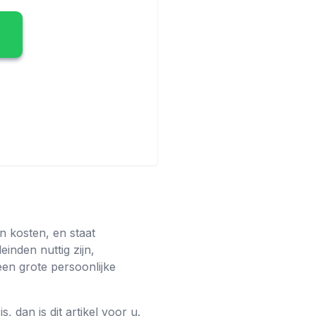
n kosten, en staat
inden nuttig zijn,
een grote persoonlijke
, dan is dit artikel voor u.