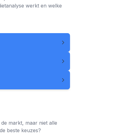
dietanalyse werkt en welke
 de markt, maar niet alle
 de beste keuzes?