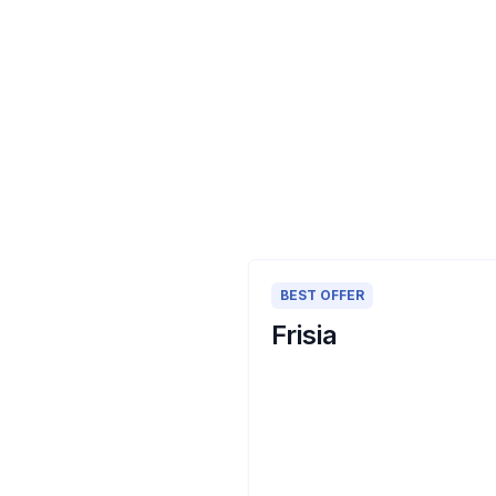
BEST OFFER
Frisia