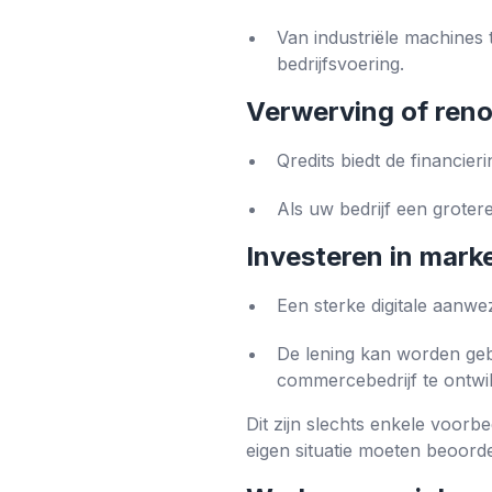
Van industriële machines 
bedrijfsvoering.
Verwerving of reno
Qredits biedt de financie
Als uw bedrijf een grotere
Investeren in marke
Een sterke digitale aanwe
De lening kan worden gebr
commercebedrijf te ontwi
Dit zijn slechts enkele voorb
eigen situatie moeten beoord