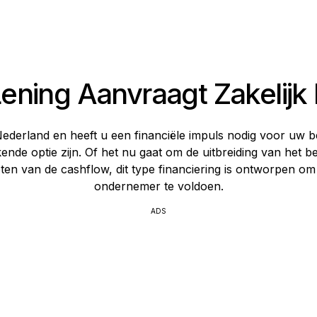
ening Aanvraagt Zakelijk 
derland en heeft u een financiële impuls nodig voor uw be
ende optie zijn. Of het nu gaat om de uitbreiding van het be
ten van de cashflow, dit type financiering is ontworpen o
ondernemer te voldoen.
ADS