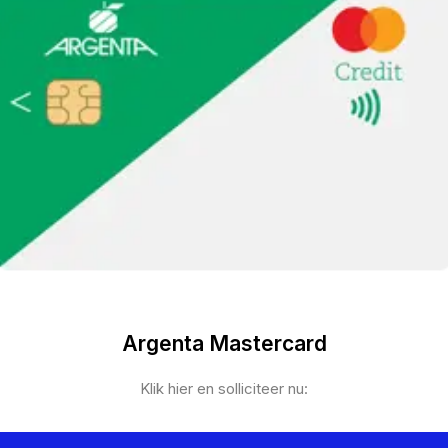
Argenta Mastercard
Klik hier en solliciteer nu: