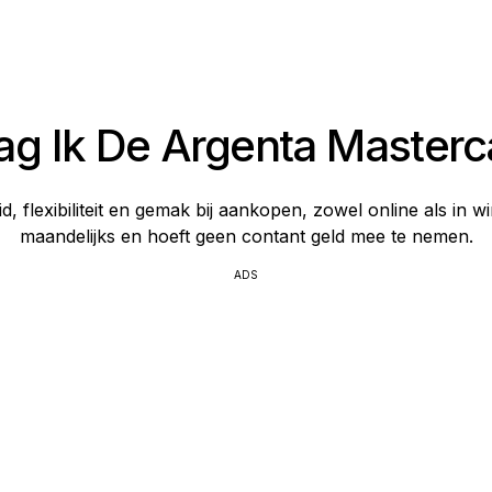
ag Ik De Argenta Masterc
id, flexibiliteit en gemak bij aankopen, zowel online als in 
maandelijks en hoeft geen contant geld mee te nemen.
ADS