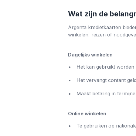
Wat zijn de belang
Argenta kredietkaarten biede
winkelen, reizen of noodgeva
Dagelijks winkelen
Het kan gebruikt worden 
Het vervangt contant geld
Maakt betaling in termijne
Online winkelen
Te gebruiken op nationale