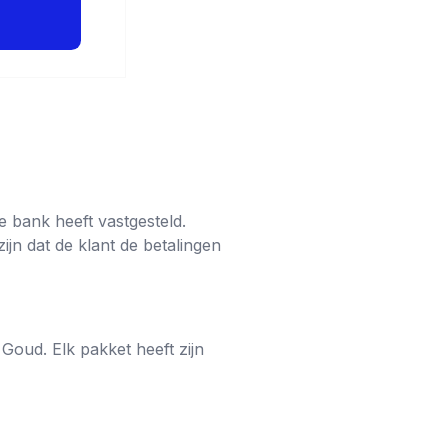
e bank heeft vastgesteld.
ijn dat de klant de betalingen
Goud. Elk pakket heeft zijn