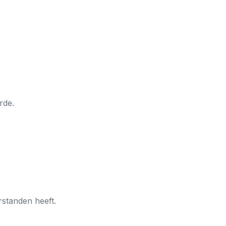
rde.
standen heeft.