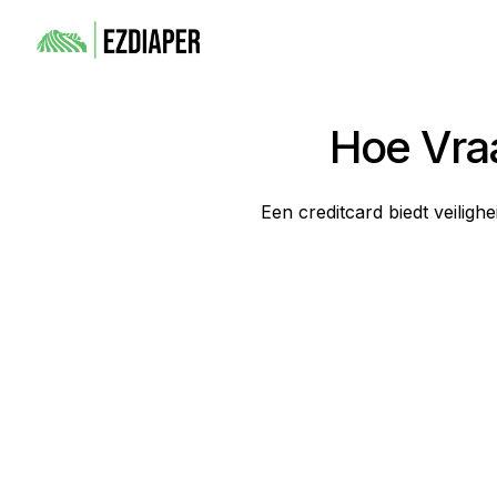
Hoe Vra
Een creditcard biedt veilighe