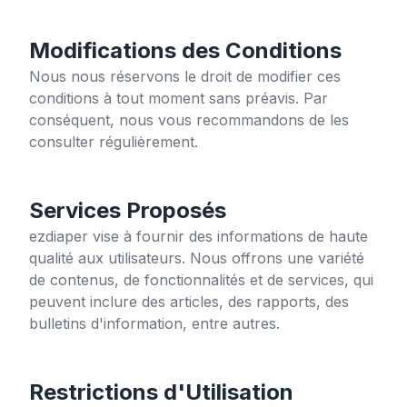
Modifications des Conditions
Nous nous réservons le droit de modifier ces
conditions à tout moment sans préavis. Par
conséquent, nous vous recommandons de les
consulter régulièrement.
Services Proposés
ezdiaper
vise à fournir des informations de haute
qualité aux utilisateurs. Nous offrons une variété
de contenus, de fonctionnalités et de services, qui
peuvent inclure des articles, des rapports, des
bulletins d'information, entre autres.
Restrictions d'Utilisation