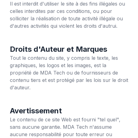
Il est interdit d'utiliser le site à des fins illégales ou
celles interdites par ces conditions, ou pour
solliciter la réalisation de toute activité illégale ou
d'autres activités qui violent les droits d'autrui.
Droits d'Auteur et Marques
Tout le contenu du site, y compris le texte, les
graphiques, les logos et les images, est la
propriété de MDA Tech ou de fournisseurs de
contenu tiers et est protégé par les lois sur le droit
d'auteur.
Avertissement
Le contenu de ce site Web est fourni "tel quel",
sans aucune garantie. MDA Tech n'assume
aucune responsabilité pour toute erreur ou