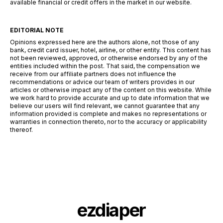
available financial or credit offers in the market in our website.
EDITORIAL NOTE
Opinions expressed here are the authors alone, not those of any
bank, credit card issuer, hotel, airline, or other entity. This content has
not been reviewed, approved, or otherwise endorsed by any of the
entities included within the post. That said, the compensation we
receive from our affiliate partners does not influence the
recommendations or advice our team of writers provides in our
articles or otherwise impact any of the content on this website. While
we work hard to provide accurate and up to date information that we
believe our users will find relevant, we cannot guarantee that any
information provided is complete and makes no representations or
warranties in connection thereto, nor to the accuracy or applicability
thereof.
ezdiaper