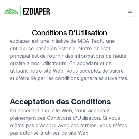
Conditions D'Utilisation
ezdiaper
est une initiative de MDA Tech, une
entreprise basée en Estonie. Notre objectif
principal est de fournir des informations de haute
qualité à nos utilisateurs. En accédant et en
utilisant notre site Web, vous acceptez de suivre
et d'être lié par les conditions générales suivantes.
Acceptation des Conditions
En accédant à ce site Web, vous acceptez
pleinement ces Conditions d'Utilisation. Si vous
n'êtes pas d'accord avec ces termes, vous n'êtes
pas autorisé à utiliser ce site Web.