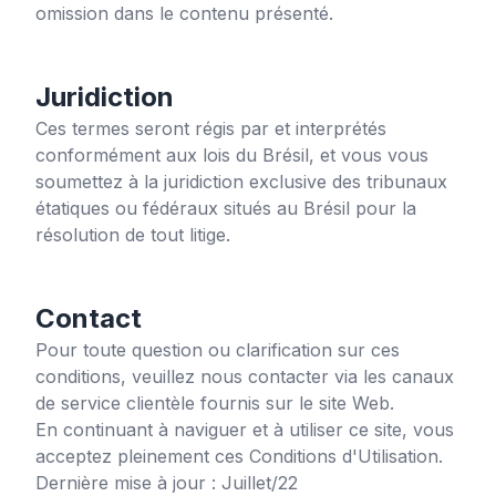
omission dans le contenu présenté.
Juridiction
Ces termes seront régis par et interprétés
conformément aux lois du Brésil, et vous vous
soumettez à la juridiction exclusive des tribunaux
étatiques ou fédéraux situés au Brésil pour la
résolution de tout litige.
Contact
Pour toute question ou clarification sur ces
conditions, veuillez nous contacter via les canaux
de service clientèle fournis sur le site Web.
En continuant à naviguer et à utiliser ce site, vous
acceptez pleinement ces Conditions d'Utilisation.
Dernière mise à jour : Juillet/22